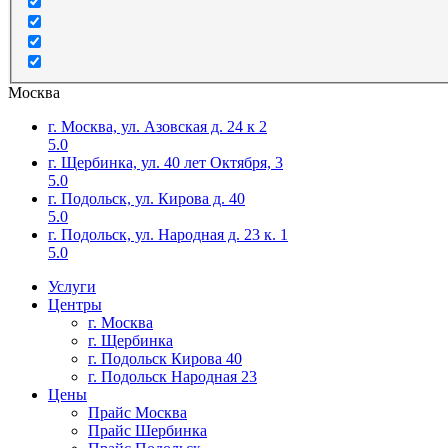
Москва
г. Москва, ул. Азовская д. 24 к 2
5.0
г. Щербинка, ул. 40 лет Октября, 3
5.0
г. Подольск, ул. Кирова д. 40
5.0
г. Подольск, ул. Народная д. 23 к. 1
5.0
Услуги
Центры
г. Москва
г. Щербинка
г. Подольск Кирова 40
г. Подольск Народная 23
Цены
Прайс Москва
Прайс Шербинка