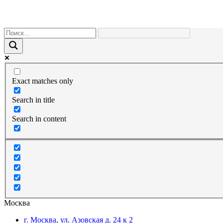
Exact matches only
Search in title
Search in content
Москва
г. Москва, ул. Азовская д. 24 к 2