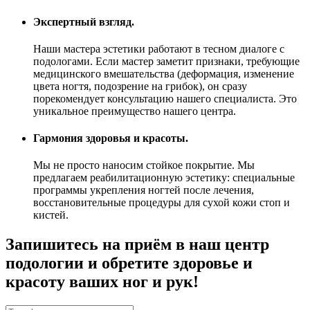
Экспертный взгляд.
Наши мастера эстетики работают в тесном диалоге с
подологами. Если мастер заметит признаки, требующие
медицинского вмешательства (деформация, изменение
цвета ногтя, подозрение на грибок), он сразу
порекомендует консультацию нашего специалиста. Это
уникальное преимущество нашего центра.
Гармония здоровья и красоты.
Мы не просто наносим стойкое покрытие. Мы
предлагаем реабилитационную эстетику: специальные
программы укрепления ногтей после лечения,
восстановительные процедуры для сухой кожи стоп и
кистей.
Запишитесь на приём в наш центр
подологии и обретите здоровье и
красоту ваших ног и рук!