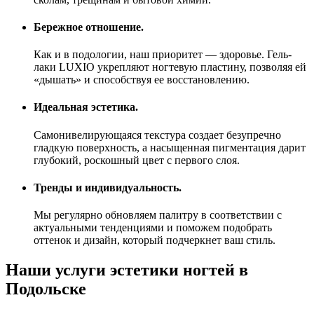
Бережное отношение.
Как и в подологии, наш приоритет — здоровье. Гель-
лаки LUXIO укрепляют ногтевую пластину, позволяя ей
«дышать» и способствуя ее восстановлению.
Идеальная эстетика.
Самонивелирующаяся текстура создает безупречно
гладкую поверхность, а насыщенная пигментация дарит
глубокий, роскошный цвет с первого слоя.
Тренды и индивидуальность.
Мы регулярно обновляем палитру в соответствии с
актуальными тенденциями и поможем подобрать
оттенок и дизайн, который подчеркнет ваш стиль.
Наши услуги эстетики ногтей в
Подольске