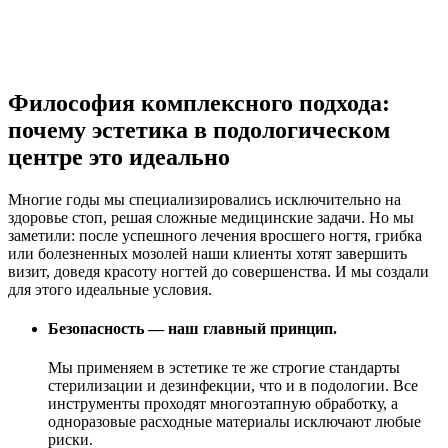
Философия комплексного подхода:
почему эстетика в подологическом
центре это идеально
Многие годы мы специализировались исключительно на
здоровье стоп, решая сложные медицинские задачи. Но мы
заметили: после успешного лечения вросшего ногтя, грибка
или болезненных мозолей наши клиенты хотят завершить
визит, доведя красоту ногтей до совершенства. И мы создали
для этого идеальные условия.
Безопасность — наш главный принцип.
Мы применяем в эстетике те же строгие стандарты
стерилизации и дезинфекции, что и в подологии. Все
инструменты проходят многоэтапную обработку, а
одноразовые расходные материалы исключают любые
риски.