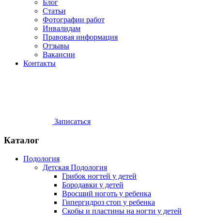
Блог
Статьи
Фотографии работ
Инвалидам
Правовая информация
Отзывы
Вакансии
Контакты
Записаться
Каталог
Подология
Детская Подология
Грибок ногтей у детей
Бородавки у детей
Вросший ноготь у ребенка
Гипергидроз стоп у ребенка
Скобы и пластины на ногти у детей