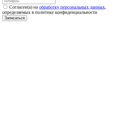
Cогласен(а) на
обработку персональных данных
,
определяемых в политике конфиденциальности
Записаться