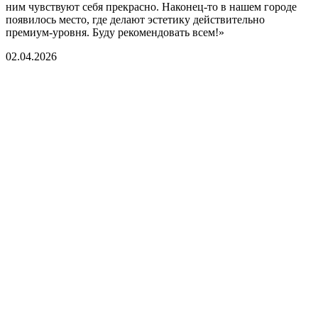
ним чувствуют себя прекрасно. Наконец-то в нашем городе
появилось место, где делают эстетику действительно
премиум-уровня. Буду рекомендовать всем!»
02.04.2026