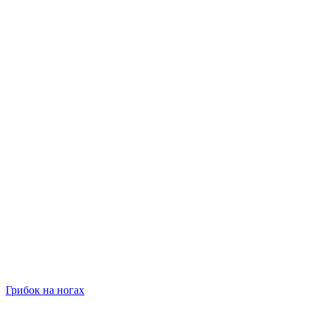
Грибок на ногах