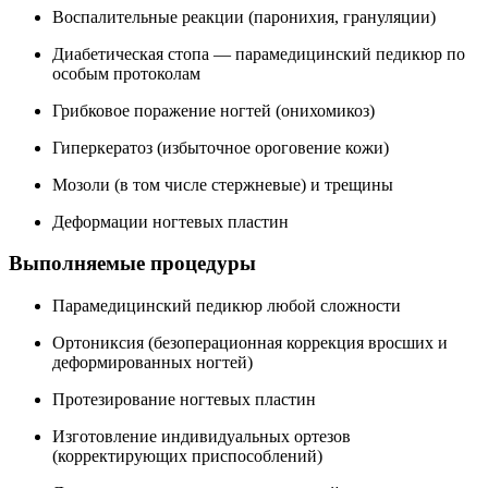
Воспалительные реакции (паронихия, грануляции)
Диабетическая стопа — парамедицинский педикюр по
особым протоколам
Грибковое поражение ногтей (онихомикоз)
Гиперкератоз (избыточное ороговение кожи)
Мозоли (в том числе стержневые) и трещины
Деформации ногтевых пластин
Выполняемые процедуры
Парамедицинский педикюр любой сложности
Ортониксия (безоперационная коррекция вросших и
деформированных ногтей)
Протезирование ногтевых пластин
Изготовление индивидуальных ортезов
(корректирующих приспособлений)