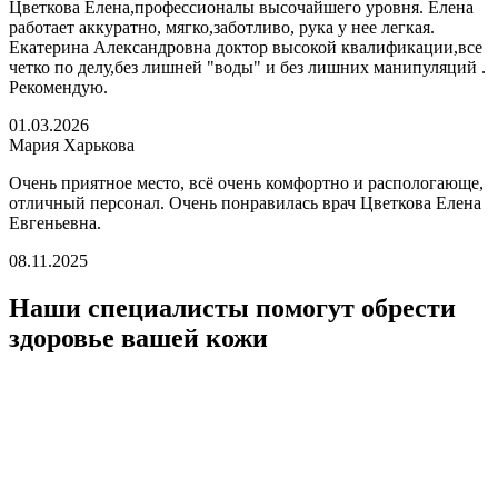
Цветкова Елена,профессионалы высочайшего уровня. Елена
работает аккуратно, мягко,заботливо, рука у нее легкая.
Екатерина Александровна доктор высокой квалификации,все
четко по делу,без лишней "воды" и без лишних манипуляций .
Рекомендую.
01.03.2026
Мария Харькова
Очень приятное место, всё очень комфортно и распологающе,
отличный персонал. Очень понравилась врач Цветкова Елена
Евгеньевна.
08.11.2025
Наши специалисты помогут обрести
здоровье вашей кожи