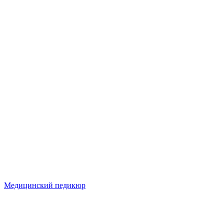
Медицинский педикюр