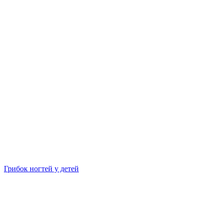
Грибок ногтей у детей