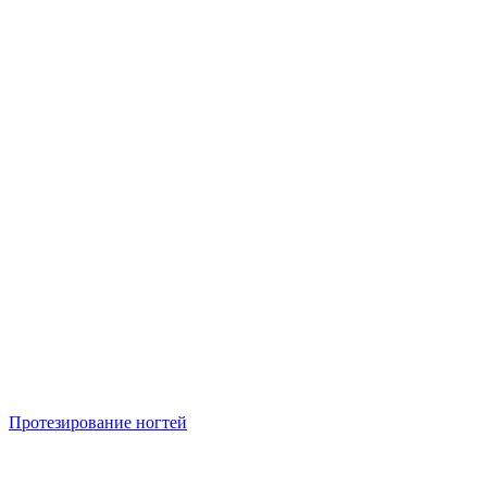
Протезирование ногтей