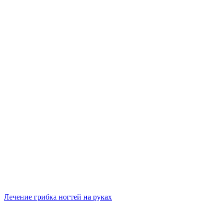
Лечение грибка ногтей на руках