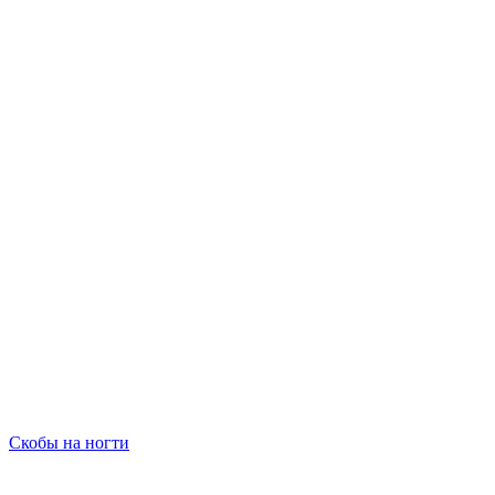
Скобы на ногти