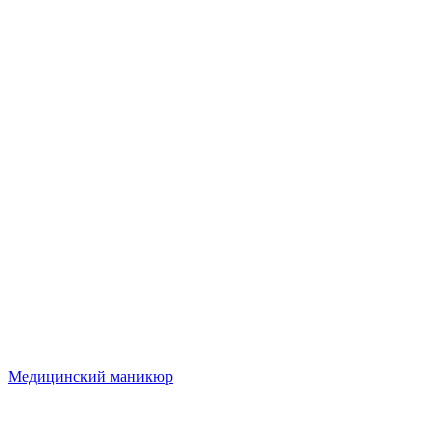
Медицинский маникюр