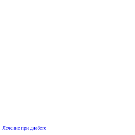
Лечение при диабете