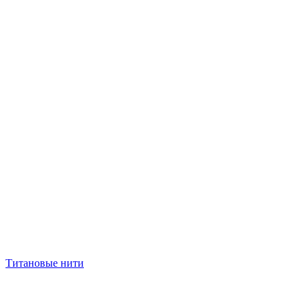
Титановые нити