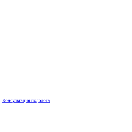
Консультация подолога