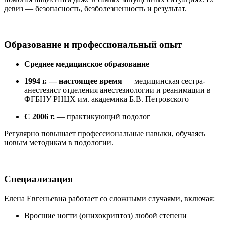
девиз — безопасность, безболезненность и результат.
Образование и профессиональный опыт
Среднее медицинское образование
1994 г. — настоящее время
— медицинская сестра-
анестезист отделения анестезиологии и реанимации в
ФГБНУ РНЦХ им. академика Б.В. Петровского
С 2006 г.
— практикующий подолог
Регулярно повышает профессиональные навыки, обучаясь
новым методикам в подологии.
Специализация
Елена Евгеньевна работает со сложными случаями, включая:
Вросшие ногти (онихокриптоз) любой степени