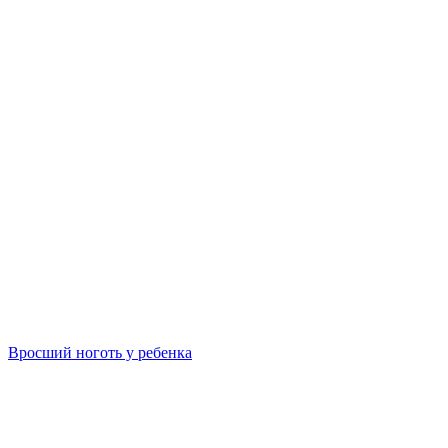
Вросший ноготь у ребенка