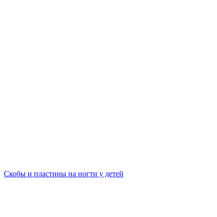
Скобы и пластины на ногти у детей