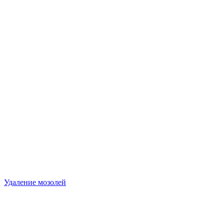
Удаление мозолей