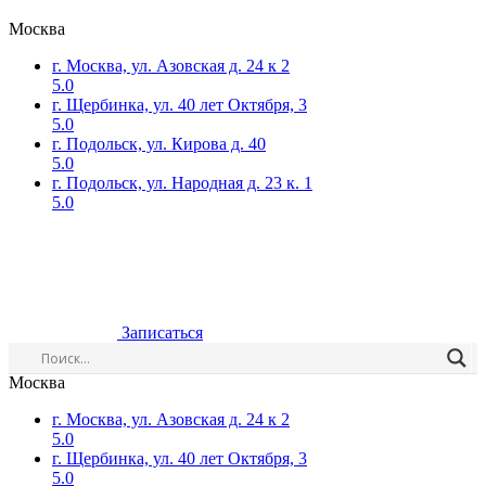
Москва
г. Москва, ул. Азовская д. 24 к 2
5.0
г. Щербинка, ул. 40 лет Октября, 3
5.0
г. Подольск, ул. Кирова д. 40
5.0
г. Подольск, ул. Народная д. 23 к. 1
5.0
Записаться
Москва
г. Москва, ул. Азовская д. 24 к 2
5.0
г. Щербинка, ул. 40 лет Октября, 3
5.0